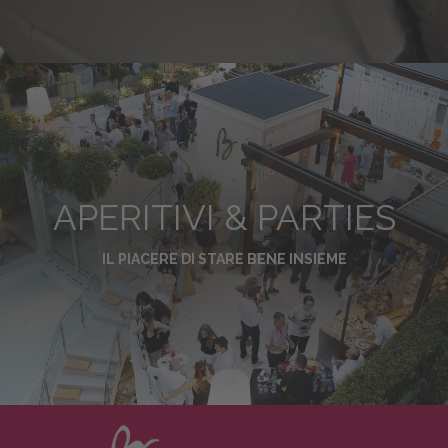
APERITIVI & PARTIES
IL PIACERE DI STARE BENE INSIEME