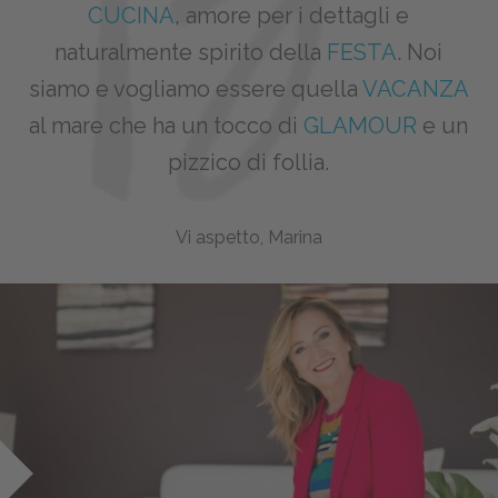
CUCINA
, amore per i dettagli e
naturalmente spirito della
FESTA
. Noi
siamo e vogliamo essere quella
VACANZA
al mare che ha un tocco di
GLAMOUR
e un
pizzico di follia.
Vi aspetto, Marina