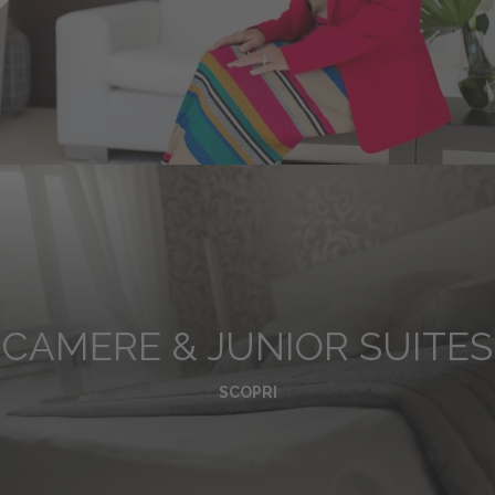
CAMERE & JUNIOR SUITES
SCOPRI