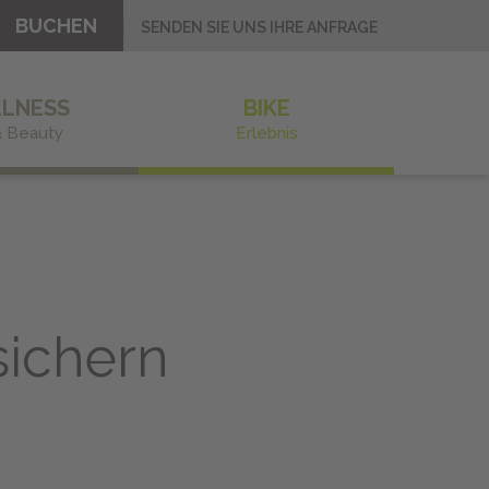
BUCHEN
SENDEN SIE UNS IHRE ANFRAGE
LNESS
BIKE
& Beauty
Erlebnis
sichern