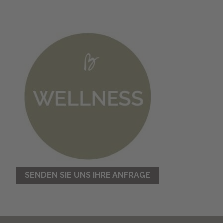
SENDEN SIE UNS IHRE ANFRAGE