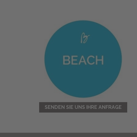
SENDEN SIE UNS IHRE ANFRAGE