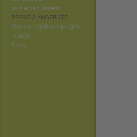
Im Herzen Italiens
PREISE & ANGEBOTE
Stornierungsbedingungen
Transfer
News