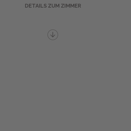
DETAILS ZUM ZIMMER