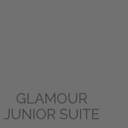
GLAMOUR
JUNIOR SUITE