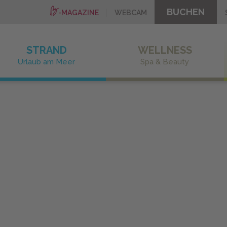
BUCHEN
-MAGAZINE
WEBCAM
STRAND
WELLNESS
Urlaub am Meer
Spa & Beauty