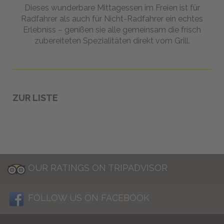
Dieses wunderbare Mittagessen im Freien ist für
Radfahrer als auch für Nicht-Radfahrer ein echtes
Erlebniss – genißen sie alle gemeinsam die frisch
zubereiteten Spezialitäten direkt vom Grill.
ZUR LISTE
OUR RATINGS ON TRIPADVISOR
FOLLOW US ON FACEBOOK