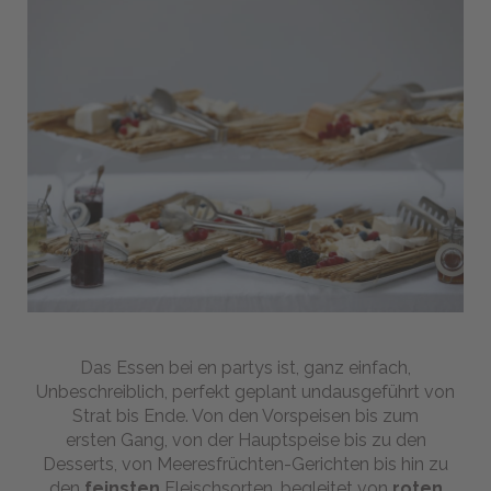
Das Essen bei en partys ist, ganz einfach,
Unbeschreiblich, perfekt geplant undausgeführt von
Strat bis Ende. Von den Vorspeisen bis zum
ersten Gang, von der Hauptspeise bis zu den
Desserts, von Meeresfrüchten-Gerichten bis hin zu
den
feinsten
Fleischsorten, begleitet von
roten